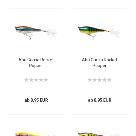
Abu Garcia Rocket
Abu Garcia Rocket
Popper
Popper
ab 8,95 EUR
ab 8,95 EUR