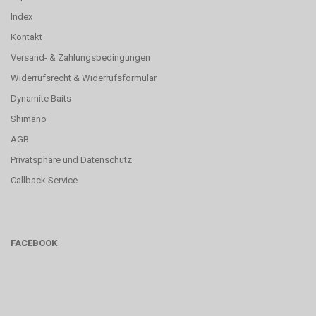
Index
Kontakt
Versand- & Zahlungsbedingungen
Widerrufsrecht & Widerrufsformular
Dynamite Baits
Shimano
AGB
Privatsphäre und Datenschutz
Callback Service
FACEBOOK