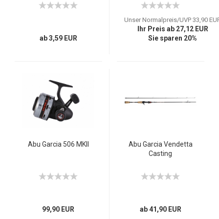
Unser Normalpreis/UVP 33,90 EU
Ihr Preis ab 27,12 EUR
ab 3,59 EUR
Sie sparen 20%
Abu Garcia 506 MKII
Abu Garcia Vendetta
Casting
99,90 EUR
ab 41,90 EUR