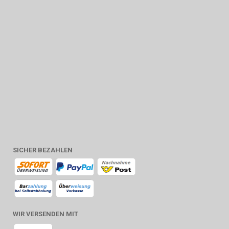
SICHER BEZAHLEN
WIR VERSENDEN MIT