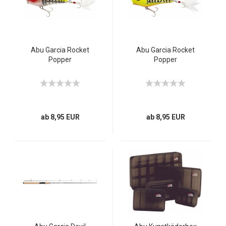
Abu Garcia Rocket
Abu Garcia Rocket
Popper
Popper
ab 8,95 EUR
ab 8,95 EUR