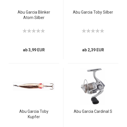
Abu Garcia Blinker
Abu Garcia Toby Silber
Atom Silber
ab 3,99 EUR
ab 2,39 EUR
Abu Garcia Toby
Abu Garcia Cardinal S
Kupfer