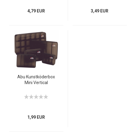
4,79 EUR
3,49 EUR
Abu Kunstköderbox
Mini Vertical
1,99 EUR