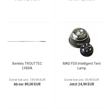
Berkley TROUTTEC
MAD FSX Intelligent Tent
LYBRA
Lamp
Sonst bei uns: 139,90 EUR
Sonst bei uns: 39,90 EUR
Ab nur 89,00 EUR
Jetzt 24,90 EUR