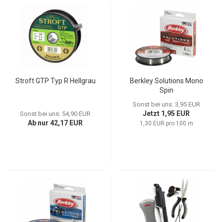
Stroft GTP Typ R Hellgrau
Berkley Solutions Mono
Spin
Sonst bei uns: 3,95 EUR
Jetzt 1,95 EUR
Sonst bei uns: 54,90 EUR
Ab nur 42,17 EUR
1,30 EUR pro 100 m