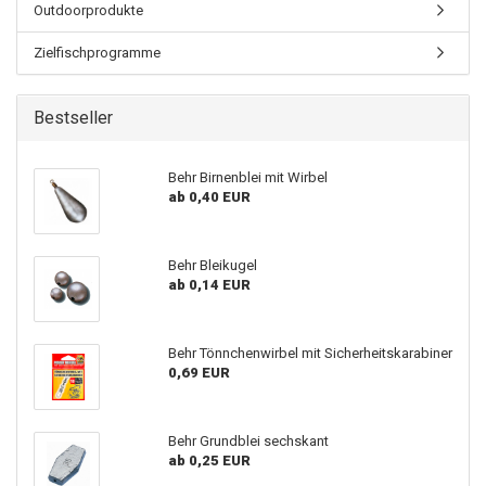
Outdoorprodukte
Zielfischprogramme
Bestseller
Behr Birnenblei mit Wirbel
ab 0,40 EUR
Behr Bleikugel
ab 0,14 EUR
Behr Tönnchenwirbel mit Sicherheitskarabiner
0,69 EUR
Behr Grundblei sechskant
ab 0,25 EUR