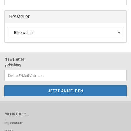
Hersteller
Newsletter
gpFishing
MEHR ÜBER...
Impressum