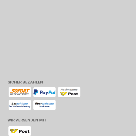
SICHER BEZAHLEN
WIR VERSENDEN MIT