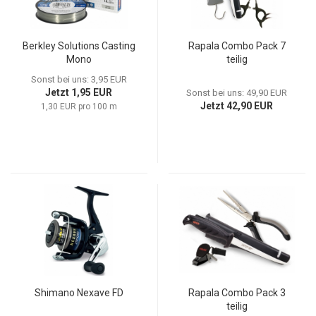
Berkley Solutions Casting
Rapala Combo Pack 7
Mono
teilig
Sonst bei uns: 3,95 EUR
Jetzt 1,95 EUR
Sonst bei uns: 49,90 EUR
Jetzt 42,90 EUR
1,30 EUR pro 100 m
Shimano Nexave FD
Rapala Combo Pack 3
teilig