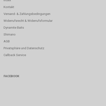
Index
Kontakt
Versand- & Zahlungsbedingungen
Widerrufsrecht & Widerrufsformular
Dynamite Baits
Shimano
AGB
Privatsphäre und Datenschutz
Callback Service
FACEBOOK