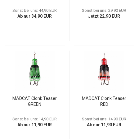
Sonst bei uns: 44,90 EUR
Sonst bei uns: 29,90 EUR
Ab nur 34,90 EUR
Jetzt 22,90 EUR
MADCAT Clonk Teaser
MADCAT Clonk Teaser
GREEN
RED
Sonst bei uns: 14,90 EUR
Sonst bei uns: 14,90 EUR
Ab nur 11,90 EUR
Ab nur 11,90 EUR