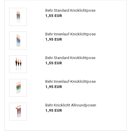
Behr Standard Knicklichtpose
1,55 EUR
Behr Innenlauf-Knicklichtpose
1,95 EUR
Behr Standard Knicklichtpose
1,55 EUR
Behr Innenlauf-Knicklichtpose
1,95 EUR
Behr Knicklicht Allroundposen
1,95 EUR