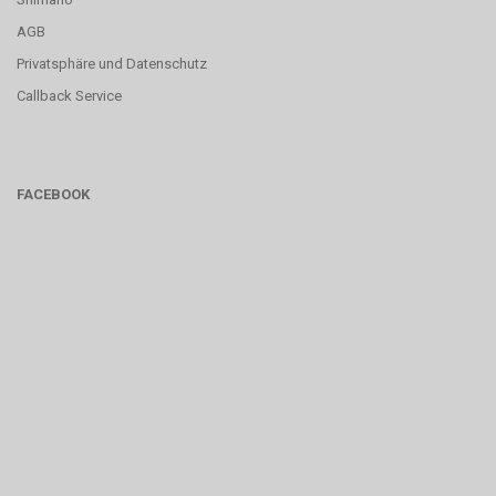
AGB
Privatsphäre und Datenschutz
Callback Service
FACEBOOK