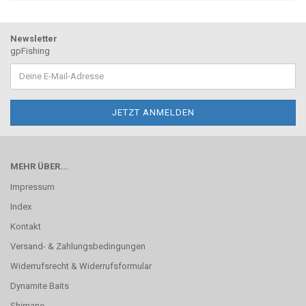
Newsletter
gpFishing
MEHR ÜBER...
Impressum
Index
Kontakt
Versand- & Zahlungsbedingungen
Widerrufsrecht & Widerrufsformular
Dynamite Baits
Shimano