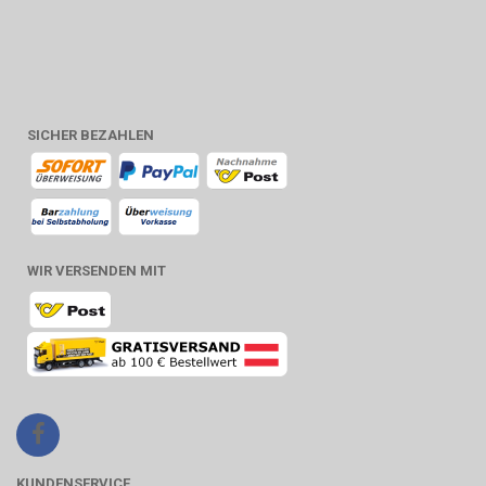
SICHER BEZAHLEN
WIR VERSENDEN MIT
KUNDENSERVICE