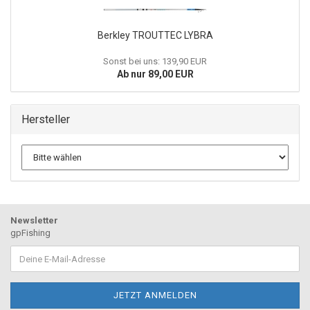
Berkley TROUTTEC LYBRA
Sonst bei uns: 139,90 EUR
Ab nur 89,00 EUR
Hersteller
Newsletter
gpFishing