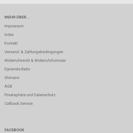
MEHR ÜBER...
Impressum
Index
Kontakt
Versand- & Zahlungsbedingungen
Widerrufsrecht & Widerrufsformular
Dynamite Baits
Shimano
AGB
Privatsphäre und Datenschutz
Callback Service
FACEBOOK