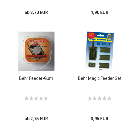
ab 3,70 EUR
1,90 EUR
Behr Feeder-Gum
Behr Magic Feeder Set
ab 2,75 EUR
3,95 EUR