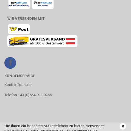
WIR VERSENDEN MIT
KUNDENSERVICE
Kontaktformular
Telefon +43 (0)664 911 0266
Um Ihnen ein besseres Nutzererlebnis zu bieten, verwenden