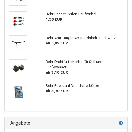
Behr Feeder Perlen-Laufwirbel
1,50 EUR
Behr Anti-Tangle Abstandshalter schwarz
ab 0,99 EUR
Behr Drahtfutterkörbe für Still und
Fließwasser
ab 3,10 EUR
Behr Edelstahl Drahtfutterkörbe
ab 3,70 EUR
Angebote