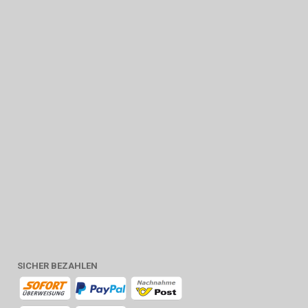
SICHER BEZAHLEN