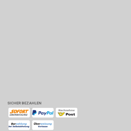
SICHER BEZAHLEN