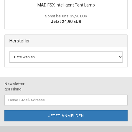
MAD FSX Intelligent Tent Lamp
Sonst bei uns: 39,90 EUR
Jetzt 24,90 EUR
Hersteller
Newsletter
gpFishing