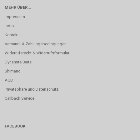
MEHR ÜBER...
Impressum
Index
Kontakt
Versand- & Zahlungsbedingungen
Widerrufsrecht & Widerrufsformular
Dynamite Baits
Shimano
AGB
Privatsphäre und Datenschutz
Callback Service
FACEBOOK