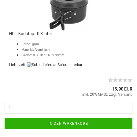
NGT Kochtopf 0.8 Liter
Farbe: grau
Material: Aluminium
Größe: 0.8 Liter 140 x 90mm
Lieferzeit:
Sofort lieferbar
15,90 EUR
inkl. 20% MwSt. zzgl.
Versand
IN DEN WARENKORB