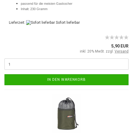
passend für die meisten Gaskocher
Inhalt: 230 Gramm
Lieferzeit:
Sofort lieferbar
5,90 EUR
inkl. 20% MwSt. zzgl.
Versand
IN DEN WARENKORB