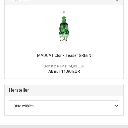
MADCAT Clonk Teaser GREEN
Sonst bei uns: 14,90 EUR
Ab nur 11,90 EUR
Hersteller