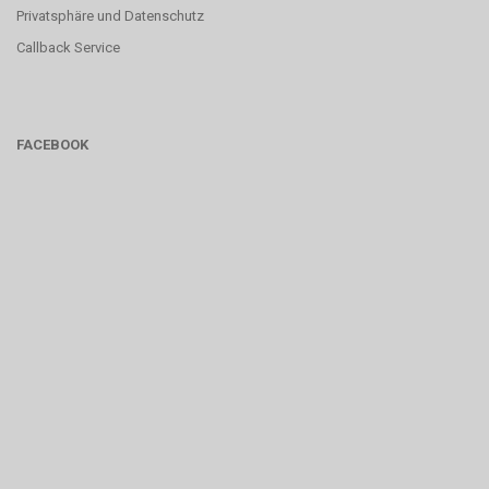
Privatsphäre und Datenschutz
Callback Service
FACEBOOK