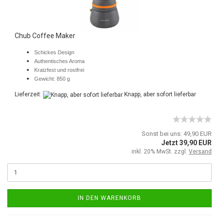
Chub Coffee Maker
Schickes Design
Authentisches Aroma
Kratzfest und rostfrei
Gewicht: 850 g
Lieferzeit:
Knapp, aber sofort lieferbar
Sonst bei uns: 49,90 EUR
Jetzt 39,90 EUR
inkl. 20% MwSt. zzgl.
Versand
IN DEN WARENKORB