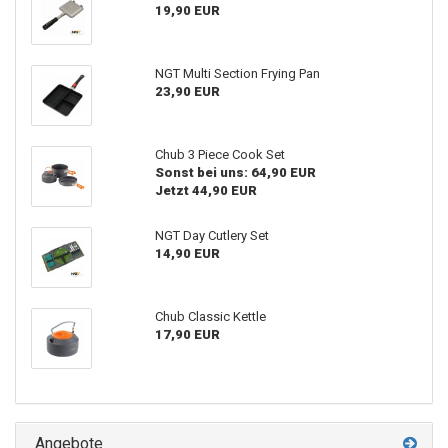
19,90 EUR
NGT Multi Section Frying Pan
23,90 EUR
Chub 3 Piece Cook Set
Sonst bei uns: 64,90 EUR
Jetzt 44,90 EUR
NGT Day Cutlery Set
14,90 EUR
Chub Classic Kettle
17,90 EUR
Angebote