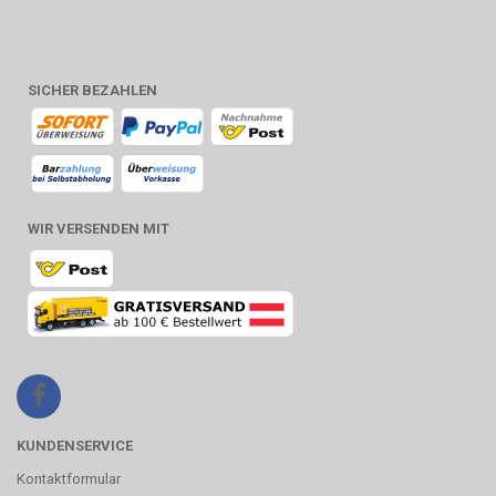
SICHER BEZAHLEN
WIR VERSENDEN MIT
KUNDENSERVICE
Kontaktformular