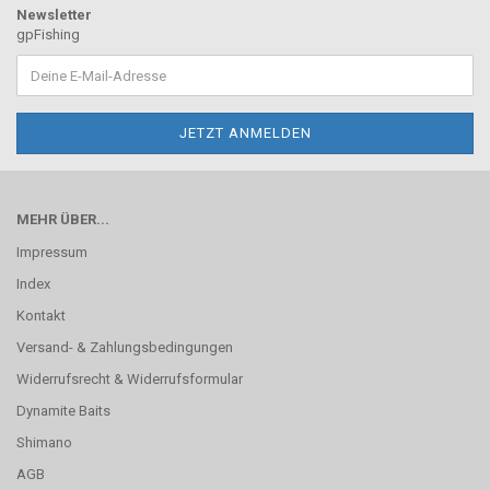
Newsletter
gpFishing
MEHR ÜBER...
Impressum
Index
Kontakt
Versand- & Zahlungsbedingungen
Widerrufsrecht & Widerrufsformular
Dynamite Baits
Shimano
AGB