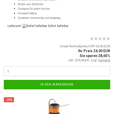
Boden aus Edelstahl
Geeignet für jeden Kocher
Komplett faltbar
Qualitativ hochwertig und langlebig
Lieferzeit:
Sofort lieferbar
Unser Normalpreis/UVP 34,90 EUR
Ihr Preis 24,90 EUR
Sie sparen 28,65%
inkl. 20% MwSt. zzgl.
Versand
IN DEN WARENKORB
-20%