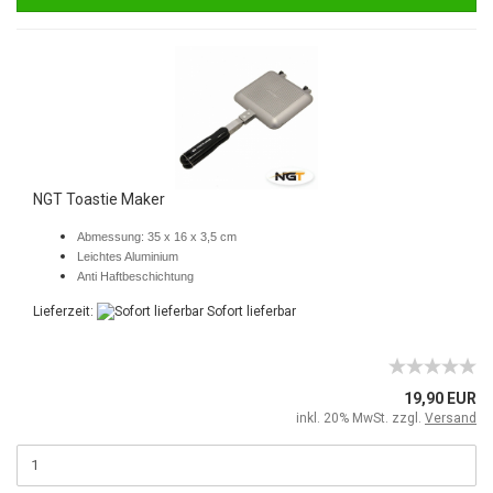
NGT Toastie Maker
Abmessung: 35 x 16 x 3,5 cm
Leichtes Aluminium
Anti Haftbeschichtung
Lieferzeit:
Sofort lieferbar
19,90 EUR
inkl. 20% MwSt. zzgl.
Versand