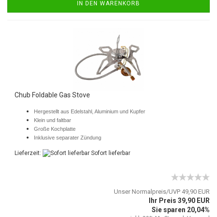
IN DEN WARENKORB
Chub Foldable Gas Stove
Hergestellt aus Edelstahl, Aluminium und Kupfer
Klein und faltbar
Große Kochplatte
Inklusive separater Zündung
Lieferzeit:
Sofort lieferbar
Unser Normalpreis/UVP 49,90 EUR
Ihr Preis 39,90 EUR
Sie sparen 20,04%