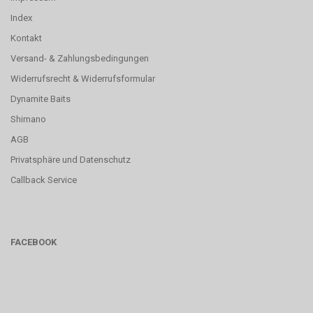
Index
Kontakt
Versand- & Zahlungsbedingungen
Widerrufsrecht & Widerrufsformular
Dynamite Baits
Shimano
AGB
Privatsphäre und Datenschutz
Callback Service
FACEBOOK