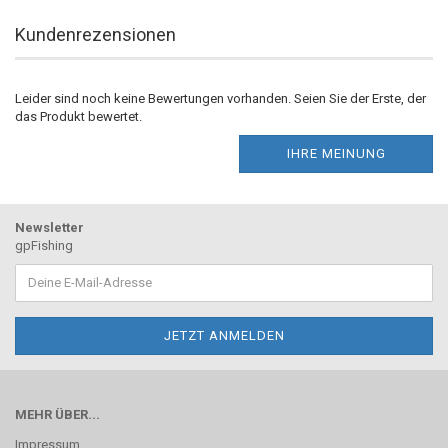
Kundenrezensionen
Leider sind noch keine Bewertungen vorhanden. Seien Sie der Erste, der
das Produkt bewertet.
IHRE MEINUNG
Newsletter
gpFishing
MEHR ÜBER...
Impressum