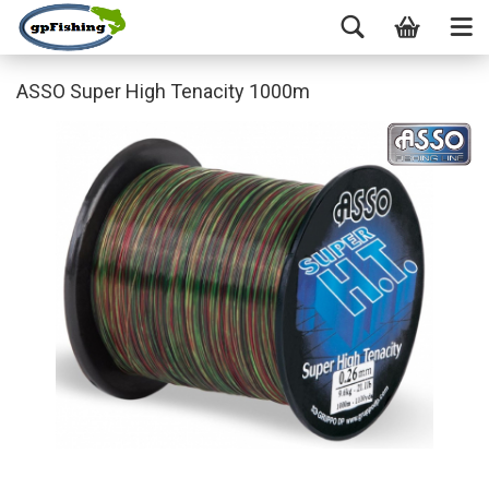
ASSO Super High Tenacity 1000m