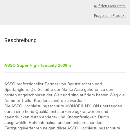
Auf den Merkzettel
Frage zum Produkt
Beschreibung
ASSO Super High Tenacity 1000m
ASSO professioneller Partner von Berufsfischern und
Sportanglern. Die Schnüre der Marke Asso gehören zu den
besten Angelschnüren der Welt und sind auf dem besten Weg die
Nummer 1 aller Karpfenschnüre zu werden!
Die ASSO Hochleistungsschnüre
MONOFIL NYLON überzeugen
durch eine hohe Qualität mit starken
Zugkraftwerten und
beeindrucken
durch Abriebs- und Knotenfestigkeit.
Durch
ausgewählte Rohmaterialien
und ein entsprechendes
Fertigungsverfahren neigen diese ASSO Hochleistungsschnüre