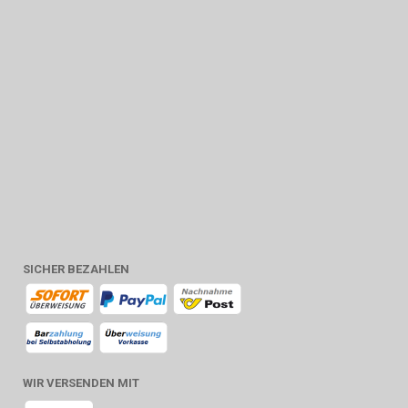
SICHER BEZAHLEN
WIR VERSENDEN MIT