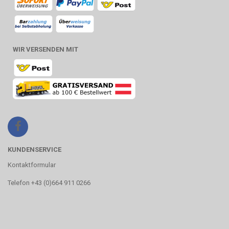
WIR VERSENDEN MIT
KUNDENSERVICE
Kontaktformular
Telefon +43 (0)664 911 0266