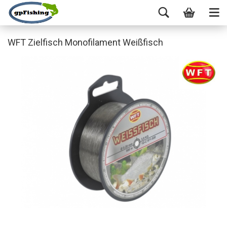
WFT Zielfisch Monofilament Weißfisch