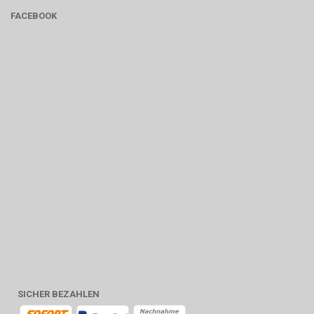
FACEBOOK
SICHER BEZAHLEN