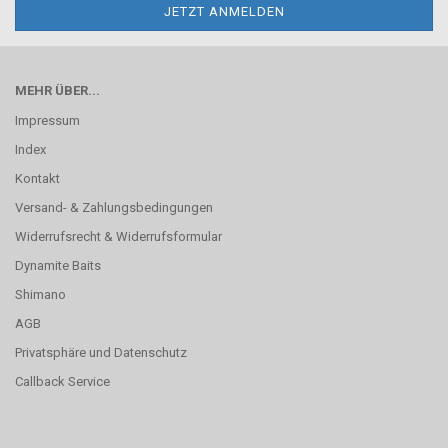
MEHR ÜBER...
Impressum
Index
Kontakt
Versand- & Zahlungsbedingungen
Widerrufsrecht & Widerrufsformular
Dynamite Baits
Shimano
AGB
Privatsphäre und Datenschutz
Callback Service