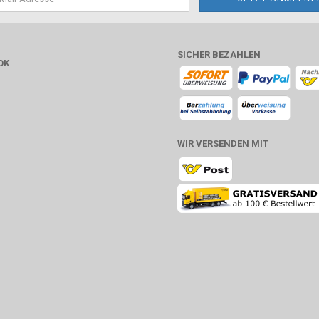
SICHER BEZAHLEN
OK
WIR VERSENDEN MIT