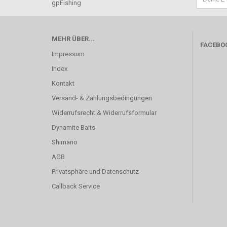
gpFishing
MEHR ÜBER...
FACEBO
Impressum
Index
Kontakt
Versand- & Zahlungsbedingungen
Widerrufsrecht & Widerrufsformular
Dynamite Baits
Shimano
AGB
Privatsphäre und Datenschutz
Callback Service