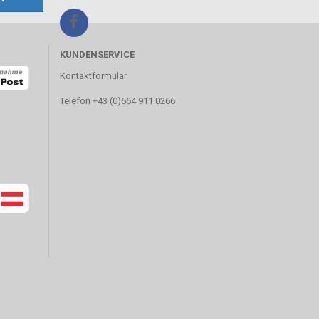
KUNDENSERVICE
Kontaktformular
Telefon +43 (0)664 911 0266