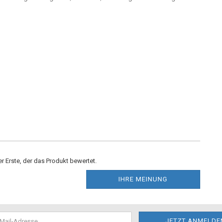
r Erste, der das Produkt bewertet.
IHRE MEINUNG