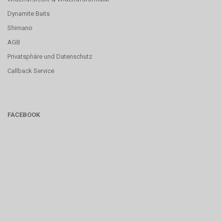
Dynamite Baits
Shimano
AGB
Privatsphäre und Datenschutz
Callback Service
FACEBOOK