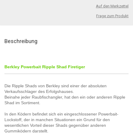
Auf den Merkzettel
Frage zum Produkt
Beschreibung
Berkley Powerbait Ripple Shad Firetiger
Die Ripple Shads von Berkley sind einer der absoluten
Verkaufsschlager des Erfolgshauses.
Beinahe jeder Raubfischangler, hat den ein oder anderen Ripple
Shad im Sortiment.
In den Ködern befindet sich ein eingeschlossener Powerbait-
Lockstoff, der in manchen Situationen ein Grund für den
wesentlichen Vorteil dieser Shads gegenüber anderen
Gummiködern darstellt.