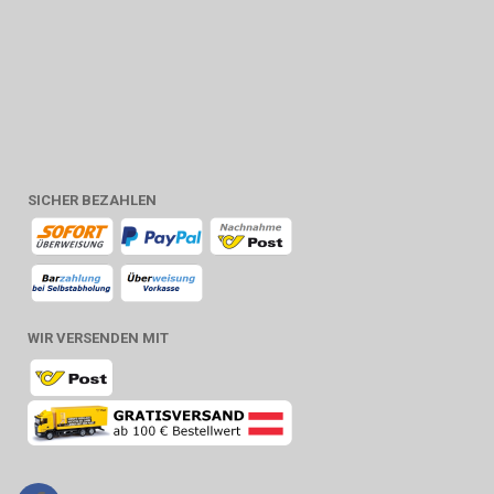
SICHER BEZAHLEN
WIR VERSENDEN MIT