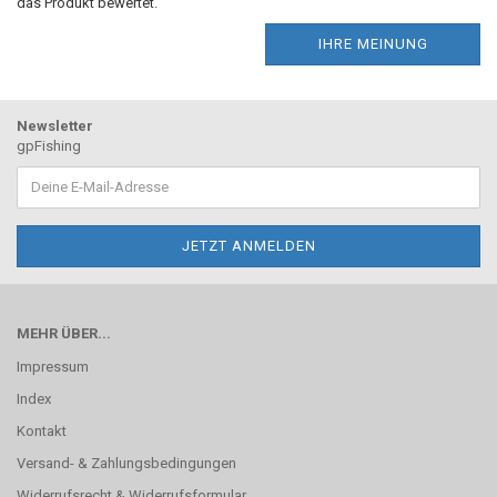
das Produkt bewertet.
IHRE MEINUNG
Newsletter
gpFishing
MEHR ÜBER...
Impressum
Index
Kontakt
Versand- & Zahlungsbedingungen
Widerrufsrecht & Widerrufsformular