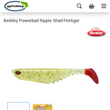
Berkley Powerbait Ripple Shad Firetiger